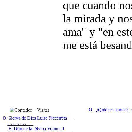
que cuando nos
la mirada y no
ama" y "en est
me está besand
¿Quiénes somos?
Visitas
Sierva de Dios Luisa Piccarreta
. . . . . . . .
El Don de la Divina Voluntad