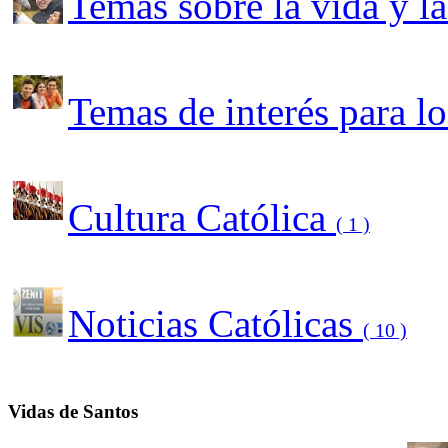
Temas sobre la vida y l
Temas de interés para l
Cultura Católica
( 1 )
Noticias Católicas
( 10 )
Vidas de Santos