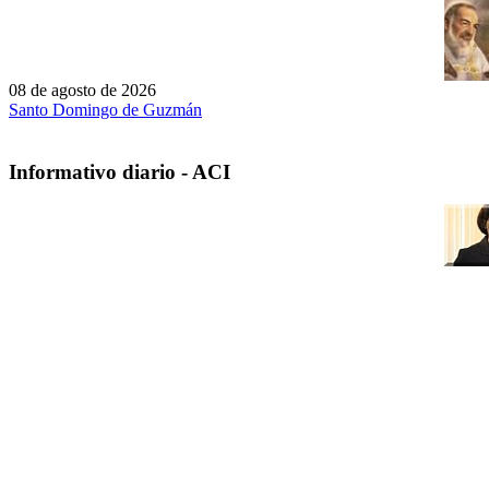
08 de agosto de 2026
Santo Domingo de Guzmán
Informativo diario - ACI