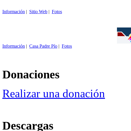
Información
|
Sitio Web
|
Fotos
Información
|
Casa Padre Pío
|
Fotos
Donaciones
Realizar una donación
Descargas