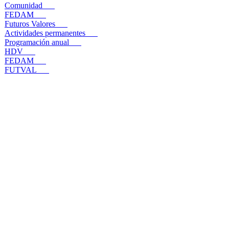
Comunidad
FEDAM
Futuros Valores
Actividades permanentes
Programación anual
HDV
FEDAM
FUTVAL