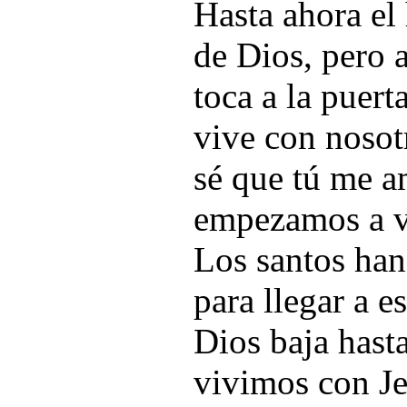
Hasta ahora el
de Dios, pero 
toca a la puert
vive con nosotr
sé que tú me a
empezamos a v
Los santos han
para llegar a 
Dios baja hasta
vivimos con Je