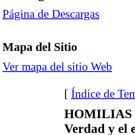
Página de Descargas
Mapa del Sitio
Ver mapa del sitio Web
[
Índice de Te
HOMILIAS so
Verdad y el 