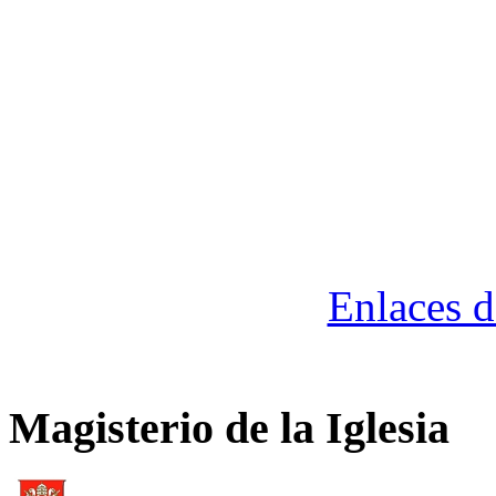
Enlaces d
Magisterio de la Iglesia