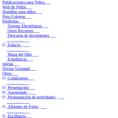
Publicaciones para Niños
Web de Niños
Homilías para niños
Para Colorear
Parábolas
Tarjetas Electrónicas
Otros Recursos
Descarga de documentos
. . . . . . . .
Enlaces
. . . . . . . .
Mapa del Sitio
Estadísticas
Iglesia
Divina Voluntad
Otros
Contáctenos
. . . . . . . .
Presentación
Apostolado
Programación de actividades
. . . . . . . .
Albumes de Fotos
. . . . . . . .
Escríbanos