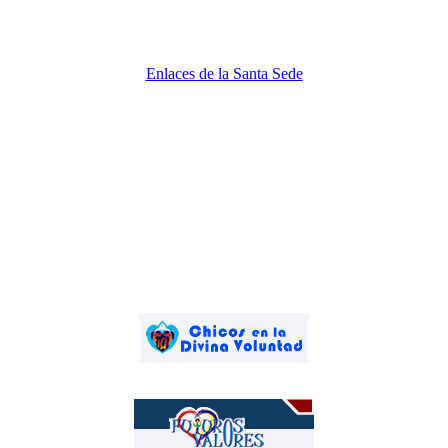
Enlaces de la Santa Sede