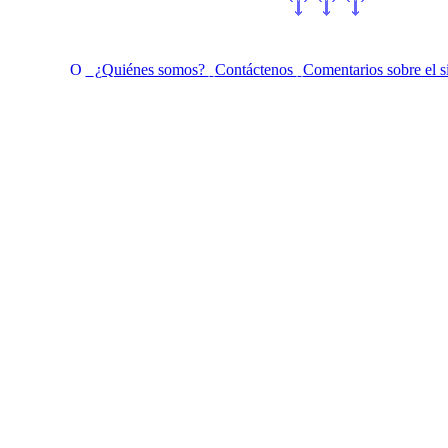
¿Quiénes somos?
Contáctenos
Comentarios sobre el s