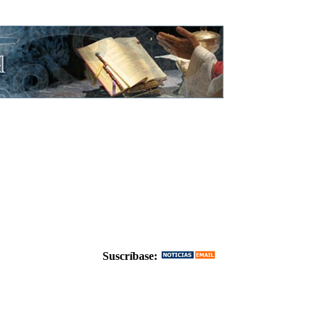
Suscríbase: