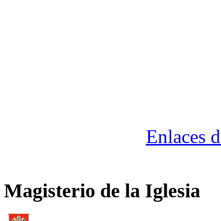
Enlaces d
Magisterio de la Iglesia