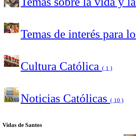
Temas sobre la vida y l
Temas de interés para l
Cultura Católica
( 1 )
Noticias Católicas
( 10 )
Vidas de Santos