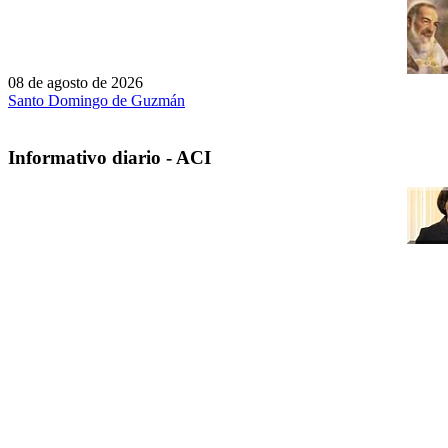
08 de agosto de 2026
Santo Domingo de Guzmán
Informativo diario - ACI