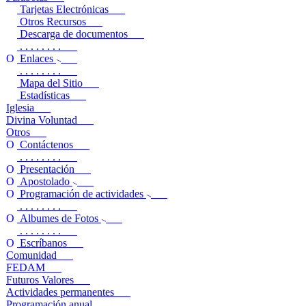
Tarjetas Electrónicas
Otros Recursos
Descarga de documentos
. . . . . . . .
Enlaces
. . . . . . . .
Mapa del Sitio
Estadísticas
Iglesia
Divina Voluntad
Otros
Contáctenos
. . . . . . . .
Presentación
Apostolado
Programación de actividades
. . . . . . . .
Albumes de Fotos
. . . . . . . .
Escríbanos
Comunidad
FEDAM
Futuros Valores
Actividades permanentes
Programación anual