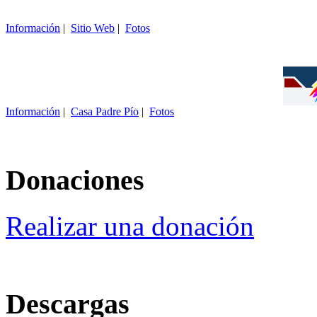
Información
|
Sitio Web
|
Fotos
Información
|
Casa Padre Pío
|
Fotos
Donaciones
Realizar una donación
Descargas