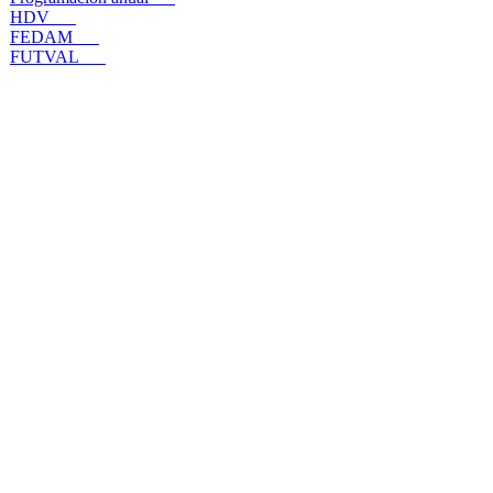
HDV
FEDAM
FUTVAL