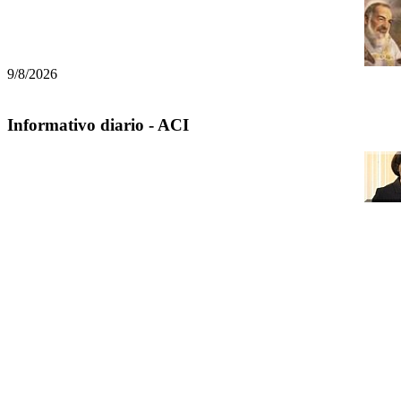
9/8/2026
Informativo diario - ACI