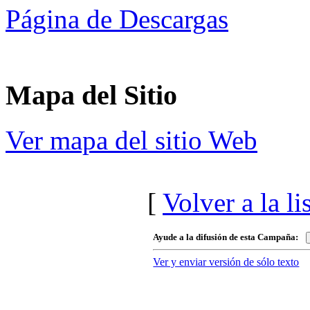
Página de Descargas
Mapa del Sitio
Ver mapa del sitio Web
[
Volver a la l
Ayude a la difusión de esta Campaña:
Ver y enviar versión de sólo texto