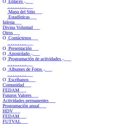
Enlaces
. . . . . . . .
Mapa del Sitio
Estadísticas
Iglesia
Divina Voluntad
Otros
Contáctenos
. . . . . . . .
Presentación
Apostolado
Programación de actividades
. . . . . . . .
Albumes de Fotos
. . . . . . . .
Escríbanos
Comunidad
FEDAM
Futuros Valores
Actividades permanentes
Programación anual
HDV
FEDAM
FUTVAL