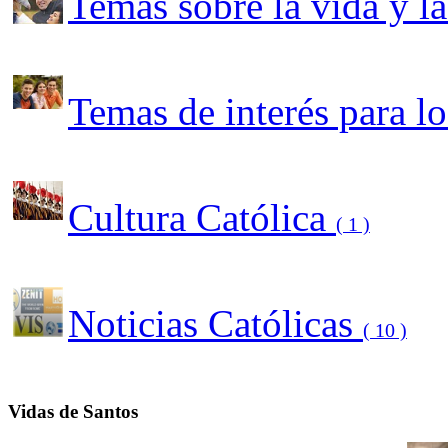
Temas sobre la vida y l
Temas de interés para l
Cultura Católica
( 1 )
Noticias Católicas
( 10 )
Vidas de Santos