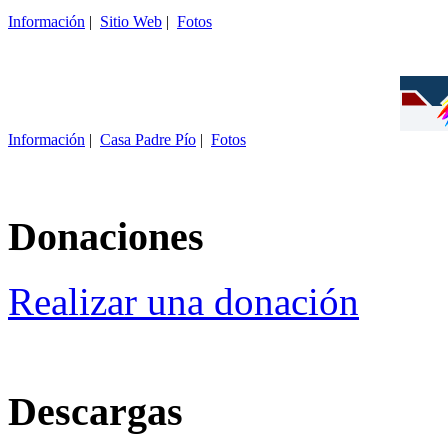
Información
|
Sitio Web
|
Fotos
Información
|
Casa Padre Pío
|
Fotos
Donaciones
Realizar una donación
Descargas