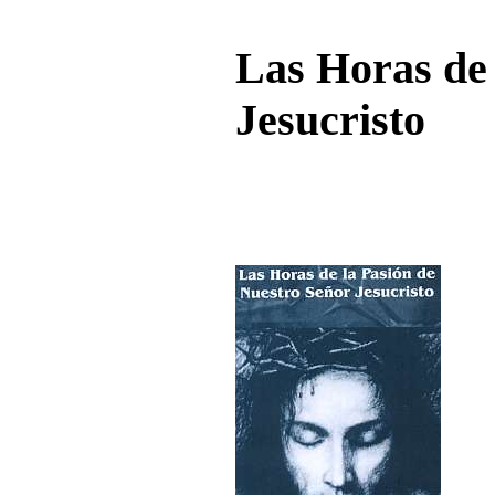
Las Horas de 
Jesucristo