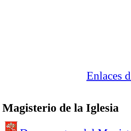
Enlaces d
Magisterio de la Iglesia