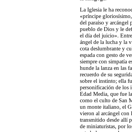
La Iglesia le ha recono
«príncipe gloriosísimo, 
del paraíso y arcángel 
pueblo de Dios y le de
el día del juicio». Entre
ángel de la lucha y la v
cota deslumbrante y cu
espada con gesto de ve
siempre con simpatía e
hunde la lanza en las f
recuerdo de su segurida
sobre el instinto; ella 
personificación de los i
Edad Media, que fue la 
como el culto de San M
un monte italiano, el G
vieron al arcángel con 
transmitido desde allí p
de miniaturistas, por lo