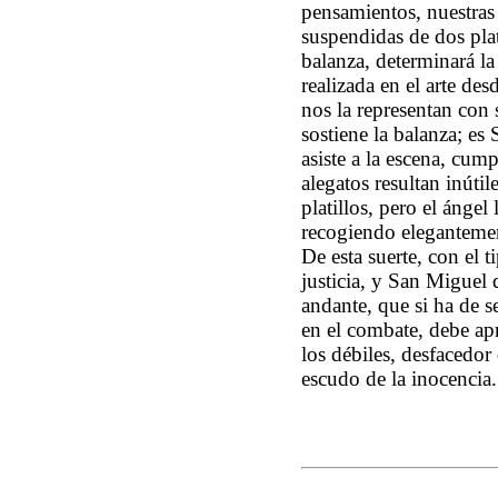
pensamientos, nuestras 
suspendidas de dos plati
balanza, determinará la
realizada en el arte des
nos la representan con 
sostiene la balanza; es 
asiste a la escena, cu
alegatos resultan inúti
platillos, pero el ángel
recogiendo elegantemen
De esta suerte, con el t
justicia, y San Miguel 
andante, que si ha de s
en el combate, debe ap
los débiles, desfacedor 
escudo de la inocencia.