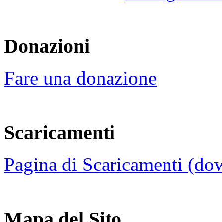
Donazioni
Fare una donazione
Scaricamenti
Pagina di Scaricamenti (do
Mapa del Sito