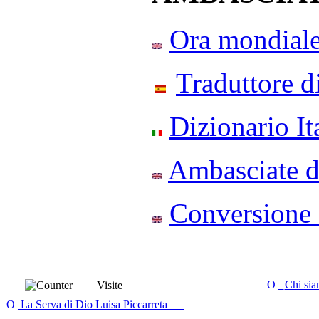
Ora mondial
Traduttore d
Dizionario It
Ambasciate 
Conversione 
Chi si
Visite
La Serva di Dio Luisa Piccarreta
. . . . . . . .